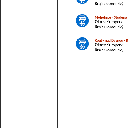
Kraj:
Olomoucký
Mohelnice - Studená 
Okres:
Šumperk
Kraj:
Olomoucký
Kouty nad Desnou - 
Okres:
Šumperk
Kraj:
Olomoucký