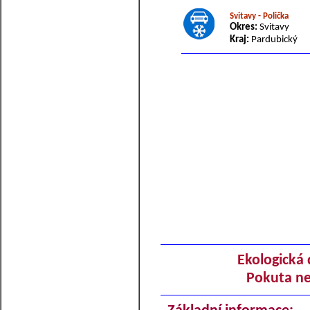
Svitavy - Polička
Okres:
Svitavy
Kraj:
Pardubický
Ekologická 
Pokuta ne