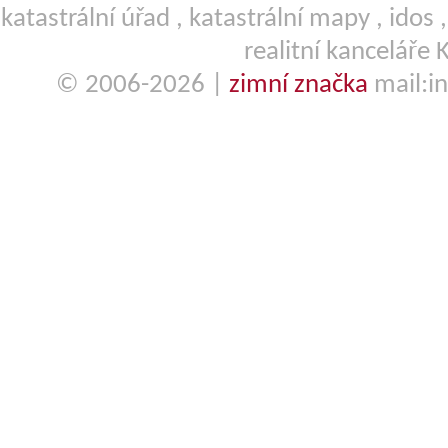
katastrální úřad
,
katastrální mapy
,
idos
realitní kanceláře 
© 2006-2026 |
zimní značka
mail:in